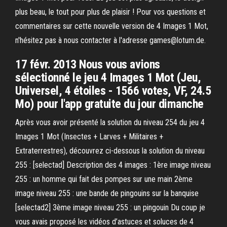
plus beau, le tout pour plus de plaisir ! Pour vos questions et
commentaires sur cette nouvelle version de 4 Images 1 Mot,
n'hésitez pas à nous contacter à l'adresse games@lotum.de.
17 févr. 2013 Nous vous avions
sélectionné le jeu 4 Images 1 Mot (Jeu,
Universel, 4 étoiles - 1566 votes, VF, 24.5
Mo) pour l'app gratuite du jour dimanche
Après vous avoir présenté la solution du niveau 254 du jeu 4
Images 1 Mot (Insectes + Larves + Militaires +
Extraterrestres), découvrez ci-dessous la solution du niveau
255 : [selectad] Description des 4 images : 1ère image niveau
255 : un homme qui fait des pompes sur une main 2ème
image niveau 255 : une bande de pingouins sur la banquise
[selectad2] 3ème image niveau 255 : un pingouin Du coup je
vous avais proposé les vidéos d’astuces et soluces de 4