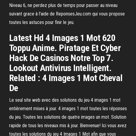
Niveau 6, ne perdez plus de temps pour passer au niveau
suivant grace à l'aide de ReponsesJeu.com qui vous propose
toutes les astuces pour finir le jeu.
Latest Hd 4 Images 1 Mot 620
Toppu Anime. Piratage Et Cyber
Hack De Casinos Notre Top 7.
Lookout Antivirus Intelligent.
Related : 4 Images 1 Mot Cheval
De
Le seul site web avec des solutions du jeu 4 images 1 mot
entièrement mises à jour. 4 images 1 mot toutes les réponses
du jeu. Toutes les solutions de quatre images un mot. Solution
rapide de tous les niveaux mis à jour. Bienvenue! Ici vous avez
toutes les solutions du jeu 4 Images 1 Mot afin que vous