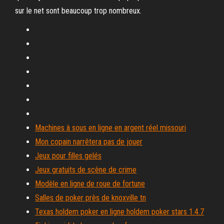
sur le net sont beaucoup trop nombreux.
Machines à sous en ligne en argent réel missouri
Mon copain narrêtera pas de jouer
Jeux pour filles gelés
Jeux gratuits de scène de crime
Modèle en ligne de roue de fortune
Salles de poker près de knoxville tn
Texas holdem poker en ligne holdem poker stars 1.4.7