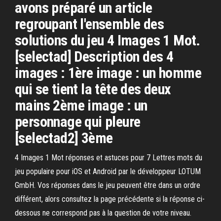
avons préparé un article
regroupant l'ensemble des
solutions du jeu 4 Images 1 Mot.
[selectad] Description des 4
images : 1ère image : un homme
qui se tient la tête des deux
mains 2ème image : un
personnage qui pleure
[selectad2] 3ème
4 Images 1 Mot réponses et astuces pour 7 Lettres mots du
jeu populaire pour iOS et Android par le développeur LOTUM
GmbH. Vos réponses dans le jeu peuvent être dans un ordre
différent, alors consultez la page précédente si la réponse ci-
dessous ne correspond pas à la question de votre niveau.