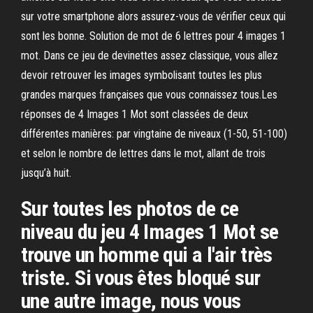
sur votre smartphone alors assurez-vous de vérifier ceux qui
sont les bonne. Solution de mot de 6 lettres pour 4 images 1
mot. Dans ce jeu de devinettes assez classique, vous allez
devoir retrouver les images symbolisant toutes les plus
grandes marques françaises que vous connaissez tous.Les
réponses de 4 Images 1 Mot sont classées de deux
différentes manières: par vingtaine de niveaux (1-50, 51-100)
et selon le nombre de lettres dans le mot, allant de trois
jusqu’à huit.
Sur toutes les photos de ce
niveau du jeu 4 Images 1 Mot se
trouve un homme qui a l'air très
triste. Si vous êtes bloqué sur
une autre image, nous vous